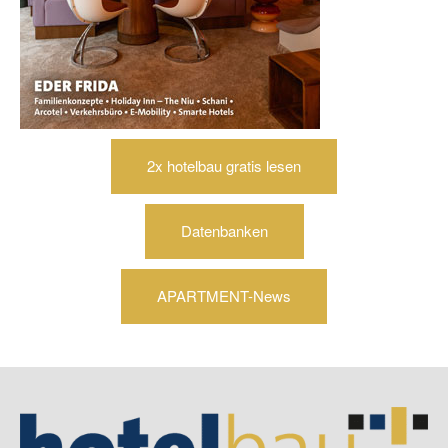
2x hotelbau gratis lesen
Datenbanken
APARTMENT-News