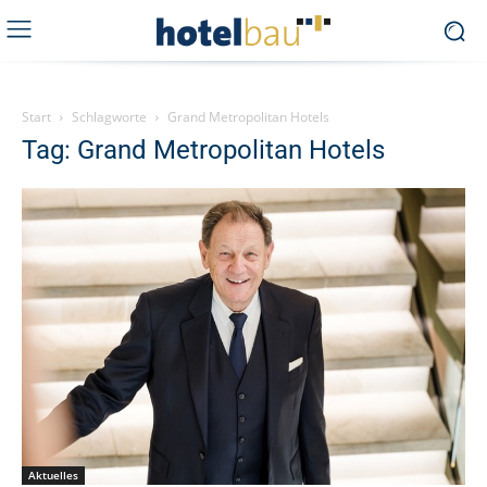
Start
Schlagworte
Grand Metropolitan Hotels
Tag: Grand Metropolitan Hotels
Aktuelles