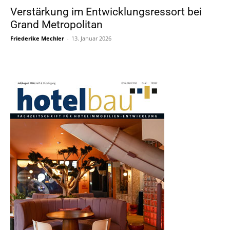
Verstärkung im Entwicklungsressort bei
Grand Metropolitan
Friederike Mechler
-
13. Januar 2026