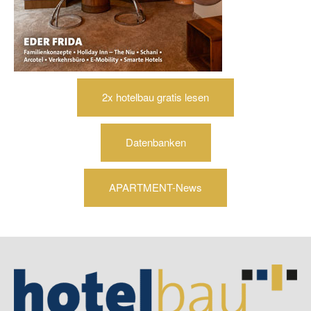
2x hotelbau gratis lesen
Datenbanken
APARTMENT-News