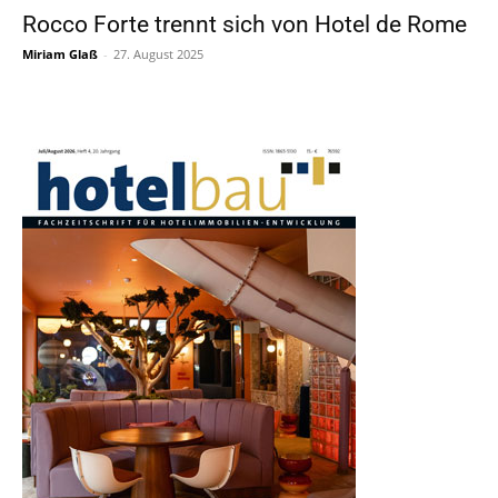
Rocco Forte trennt sich von Hotel de Rome
Miriam Glaß
-
27. August 2025