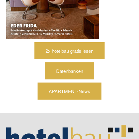
2x hotelbau gratis lesen
Datenbanken
APARTMENT-News