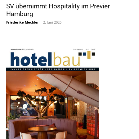
SV übernimmt Hospitality im Previer
Hamburg
Friederike Mechler
-
2. Juni 2026