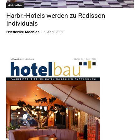
Aktuelles
Harbr.-Hotels werden zu Radisson
Individuals
Friederike Mechler
-
3. April 2025