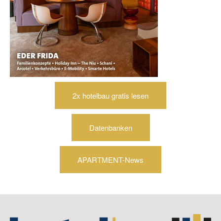
2x hotelbau gratis lesen
Datenbanken
APARTMENT-News