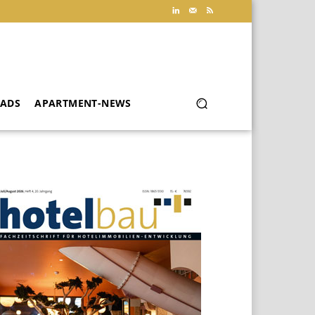
ADS
APARTMENT-NEWS