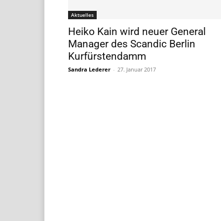
Aktuelles
Heiko Kain wird neuer General
Manager des Scandic Berlin
Kurfürstendamm
Sandra Lederer
-
27. Januar 2017