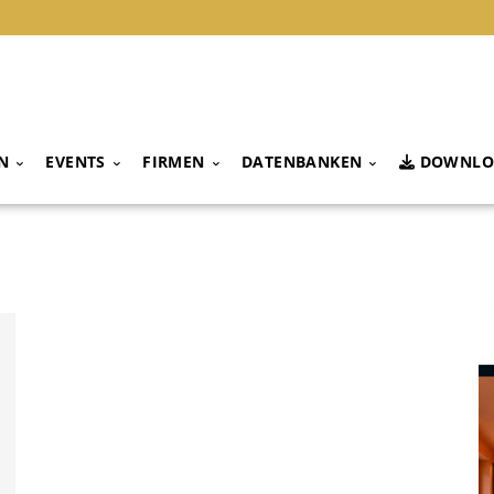
N
EVENTS
FIRMEN
DATENBANKEN
DOWNLO