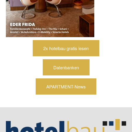
2x hotelbau gratis lesen
Datenbanken
APARTMENT-News