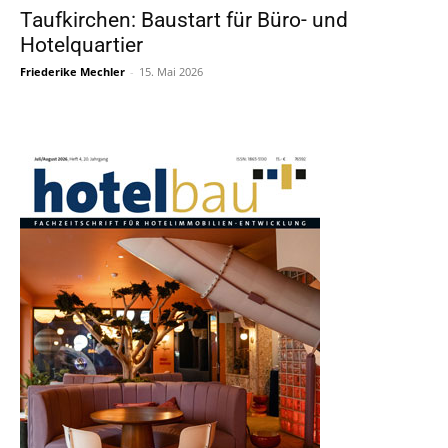
Taufkirchen: Baustart für Büro- und
Hotelquartier
Friederike Mechler
-
15. Mai 2026