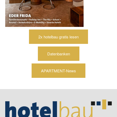
2x hotelbau gratis lesen
Datenbanken
APARTMENT-News