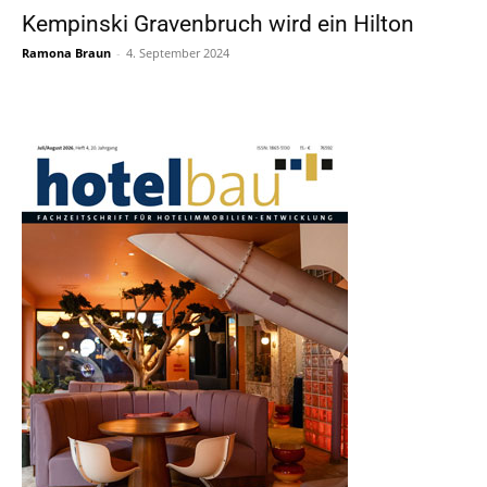
Kempinski Gravenbruch wird ein Hilton
Ramona Braun
-
4. September 2024