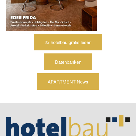
2x hotelbau gratis lesen
Datenbanken
APARTMENT-News