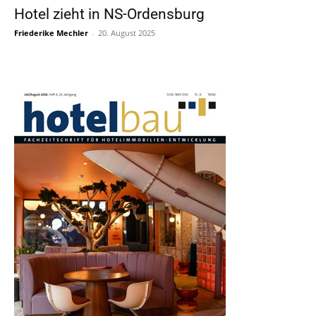
Hotel zieht in NS-Ordensburg
Friederike Mechler
-
20. August 2025