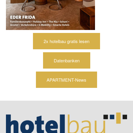
2x hotelbau gratis lesen
Datenbanken
APARTMENT-News