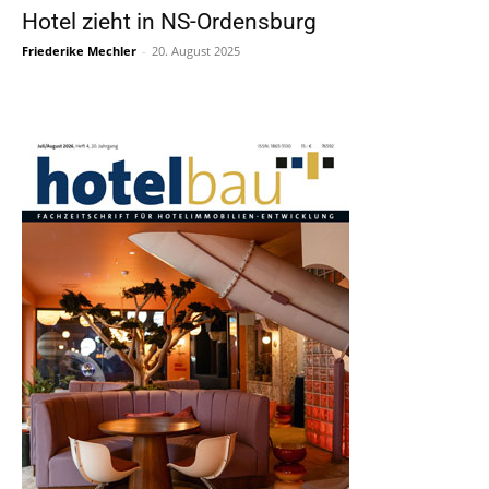
Hotel zieht in NS-Ordensburg
Friederike Mechler
-
20. August 2025