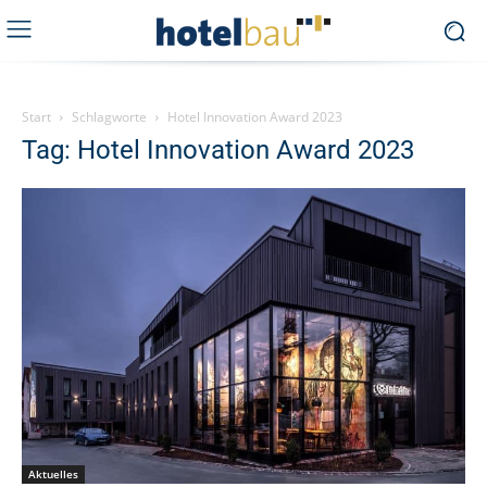
Start
Schlagworte
Hotel Innovation Award 2023
Tag: Hotel Innovation Award 2023
Aktuelles