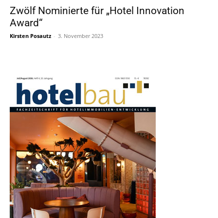
Zwölf Nominierte für „Hotel Innovation
Award“
Kirsten Posautz
-
3. November 2023