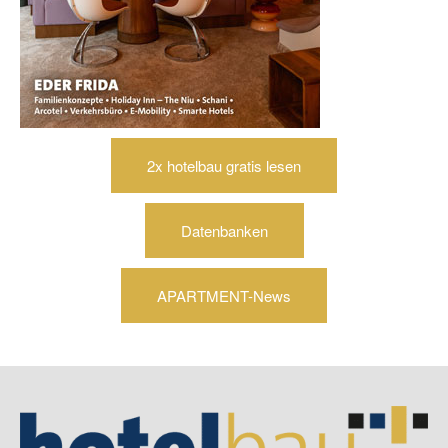
2x hotelbau gratis lesen
Datenbanken
APARTMENT-News