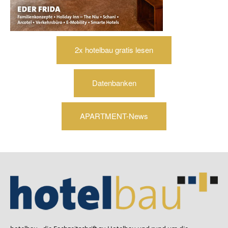
2x hotelbau gratis lesen
Datenbanken
APARTMENT-News