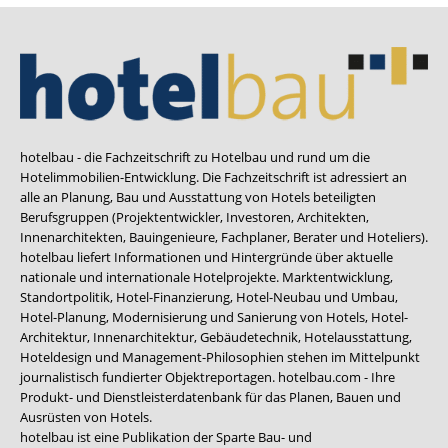
hotelbau - die Fachzeitschrift zu Hotelbau und rund um die
Hotelimmobilien-Entwicklung. Die Fachzeitschrift ist adressiert an
alle an Planung, Bau und Ausstattung von Hotels beteiligten
Berufsgruppen (Projektentwickler, Investoren, Architekten,
Innenarchitekten, Bauingenieure, Fachplaner, Berater und Hoteliers).
hotelbau liefert Informationen und Hintergründe über aktuelle
nationale und internationale Hotelprojekte. Marktentwicklung,
Standortpolitik, Hotel-Finanzierung, Hotel-Neubau und Umbau,
Hotel-Planung, Modernisierung und Sanierung von Hotels, Hotel-
Architektur, Innenarchitektur, Gebäudetechnik, Hotelausstattung,
Hoteldesign und Management-Philosophien stehen im Mittelpunkt
journalistisch fundierter Objektreportagen. hotelbau.com - Ihre
Produkt- und Dienstleisterdatenbank für das Planen, Bauen und
Ausrüsten von Hotels.
hotelbau ist eine Publikation der Sparte Bau- und