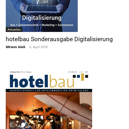
Aktuelles
hotelbau Sonderausgabe Digitalisierung
Miriam Glaß
-
6. April 2018