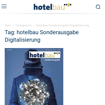
Start
Schlagworte
Hotelbau Sonderausgabe Digitalisierung
Tag: hotelbau Sonderausgabe
Digitalisierung