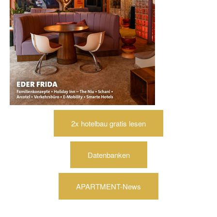
2x hotelbau gratis lesen
Datenbanken
APARTMENT-News