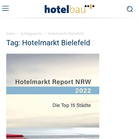
Start
Schlagworte
Hotelmarkt Bielefeld
Tag: Hotelmarkt Bielefeld