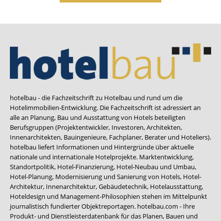
hotelbau - die Fachzeitschrift zu Hotelbau und rund um die
Hotelimmobilien-Entwicklung. Die Fachzeitschrift ist adressiert an
alle an Planung, Bau und Ausstattung von Hotels beteiligten
Berufsgruppen (Projektentwickler, Investoren, Architekten,
Innenarchitekten, Bauingenieure, Fachplaner, Berater und Hoteliers).
hotelbau liefert Informationen und Hintergründe über aktuelle
nationale und internationale Hotelprojekte. Marktentwicklung,
Standortpolitik, Hotel-Finanzierung, Hotel-Neubau und Umbau,
Hotel-Planung, Modernisierung und Sanierung von Hotels, Hotel-
Architektur, Innenarchitektur, Gebäudetechnik, Hotelausstattung,
Hoteldesign und Management-Philosophien stehen im Mittelpunkt
journalistisch fundierter Objektreportagen. hotelbau.com - Ihre
Produkt- und Dienstleisterdatenbank für das Planen, Bauen und