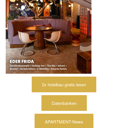
2x hotelbau gratis lesen
Datenbanken
APARTMENT-News