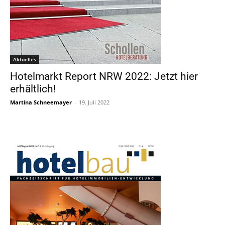
Aktuelles
Hotelmarkt Report NRW 2022: Jetzt hier
erhältlich!
Martina Schneemayer
-
19. Juli 2022