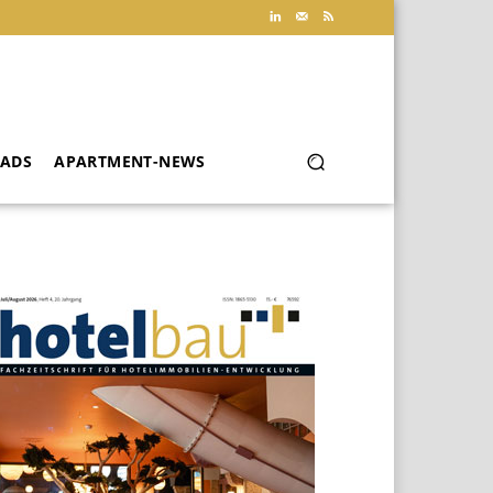
ADS
APARTMENT-NEWS