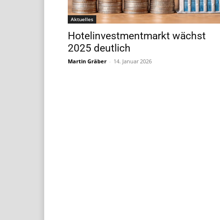
Aktuelles
Hotelinvestmentmarkt wächst
2025 deutlich
Martin Gräber
-
14. Januar 2026