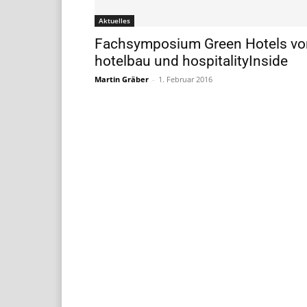
Aktuelles
Fachsymposium Green Hotels vo
hotelbau und hospitalityInside
Martin Gräber
-
1. Februar 2016