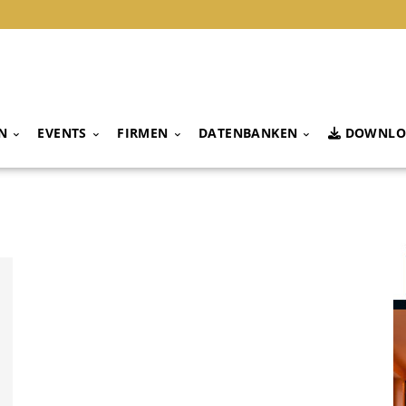
N
EVENTS
FIRMEN
DATENBANKEN
DOWNLO