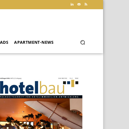
ADS
APARTMENT-NEWS