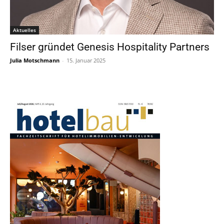
Aktuelles
Filser gründet Genesis Hospitality Partners
Julia Motschmann
-
15. Januar 2025