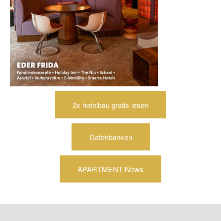
2x hotelbau gratis lesen
Datenbanken
APARTMENT-News