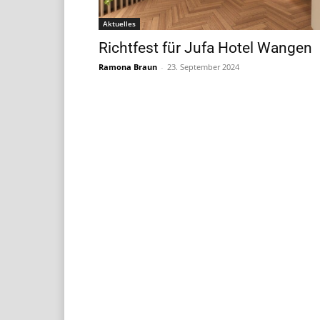
Aktuelles
Richtfest für Jufa Hotel Wangen
Ramona Braun
-
23. September 2024