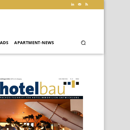
ADS
APARTMENT-NEWS