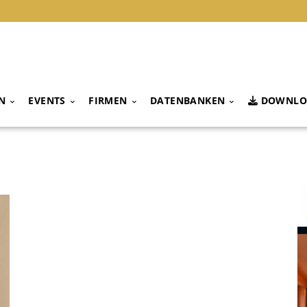
N
EVENTS
FIRMEN
DATENBANKEN
DOWNLO