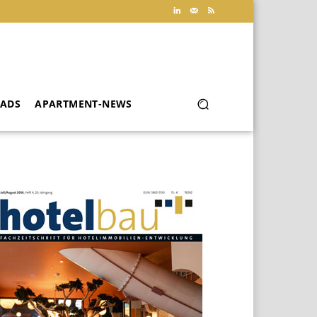
ADS
APARTMENT-NEWS