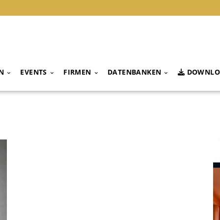
N
EVENTS
FIRMEN
DATENBANKEN
DOWNLO