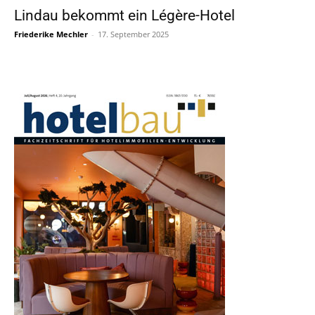
Lindau bekommt ein Légère-Hotel
Friederike Mechler
-
17. September 2025