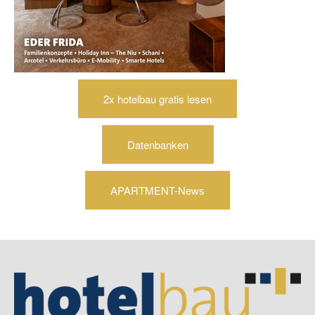
2x hotelbau gratis lesen
Datenbanken
APARTMENT-News