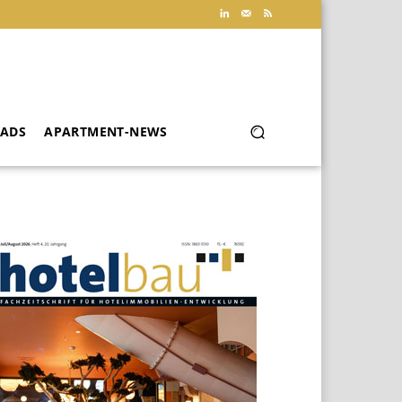
ADS
APARTMENT-NEWS