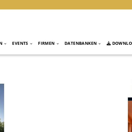
N
EVENTS
FIRMEN
DATENBANKEN
DOWNLO