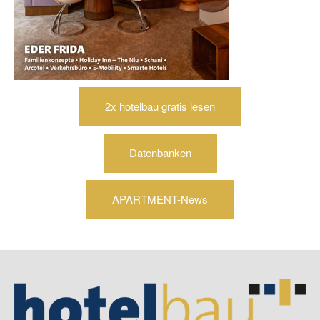
2x hotelbau gratis lesen
Datenbanken
APARTMENT-News