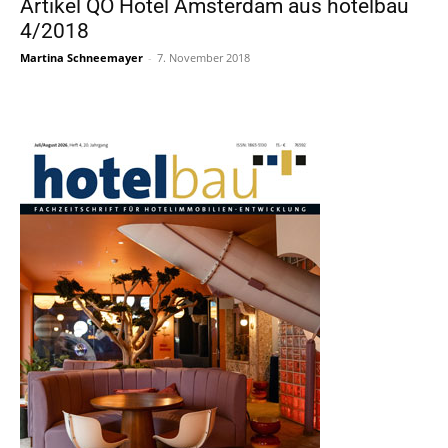
Artikel QO Hotel Amsterdam aus hotelbau
4/2018
Martina Schneemayer
-
7. November 2018