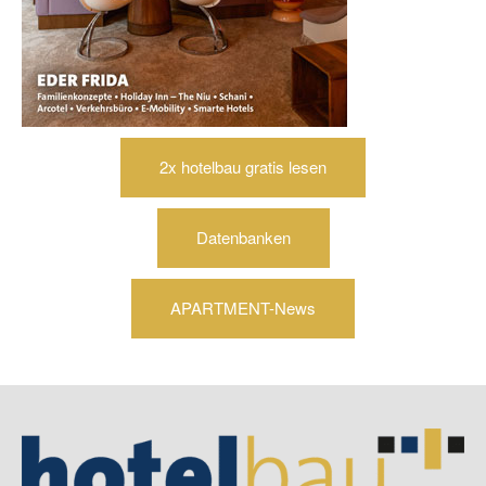
2x hotelbau gratis lesen
Datenbanken
APARTMENT-News