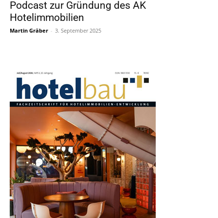
Podcast zur Gründung des AK
Hotelimmobilien
Martin Gräber
-
3. September 2025