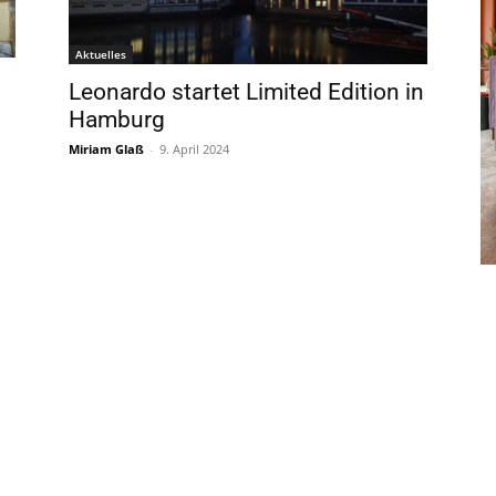
Aktuelles
Leonardo startet Limited Edition in
Hamburg
Miriam Glaß
-
9. April 2024