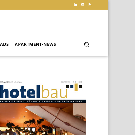
ADS
APARTMENT-NEWS