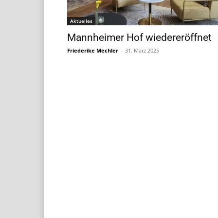
Aktuelles
Mannheimer Hof wiedereröffnet
Friederike Mechler
-
31. März 2025