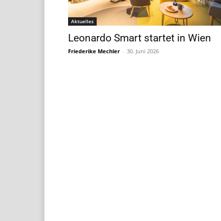
Aktuelles
Leonardo Smart startet in Wien
Friederike Mechler
-
30. Juni 2026