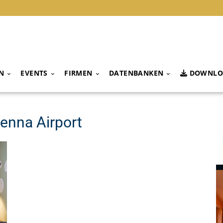
N
EVENTS
FIRMEN
DATENBANKEN
DOWNLO
enna Airport