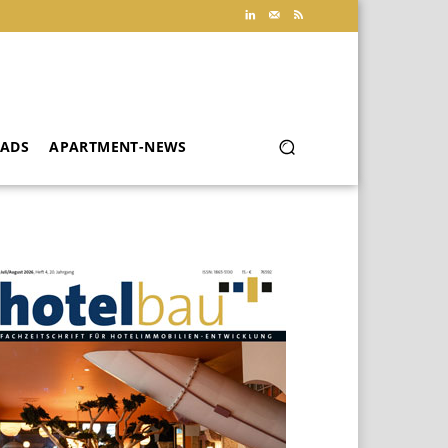
ADS
APARTMENT-NEWS