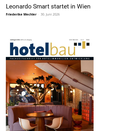
Leonardo Smart startet in Wien
Friederike Mechler
-
30. Juni 2026