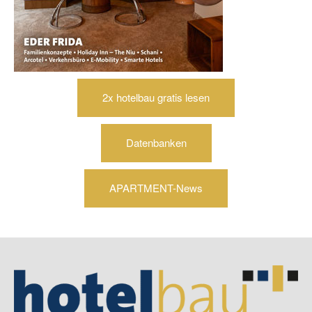
2x hotelbau gratis lesen
Datenbanken
APARTMENT-News