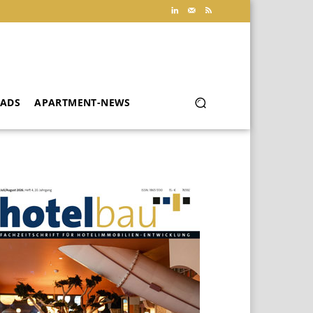
ADS
APARTMENT-NEWS