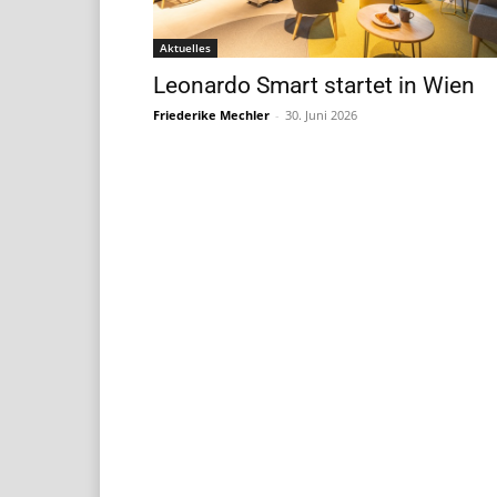
Aktuelles
Leonardo Smart startet in Wien
Friederike Mechler
-
30. Juni 2026