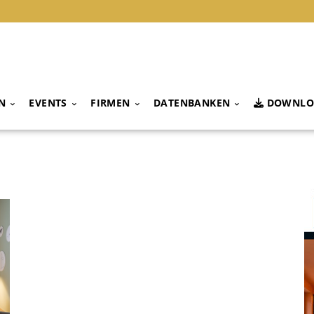
N
EVENTS
FIRMEN
DATENBANKEN
DOWNLO