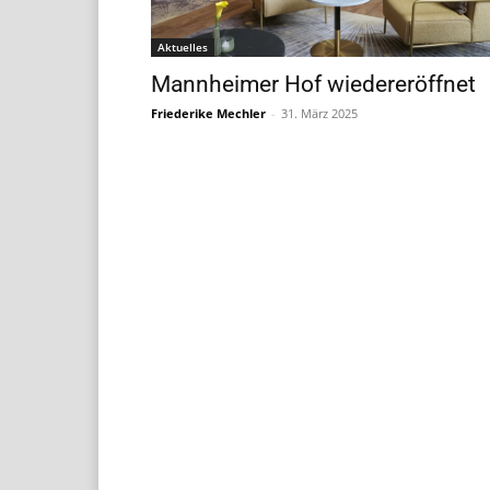
Aktuelles
Mannheimer Hof wiedereröffnet
Friederike Mechler
-
31. März 2025