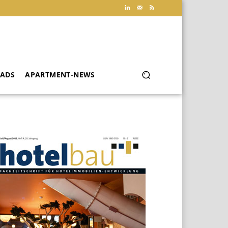
ADS
APARTMENT-NEWS