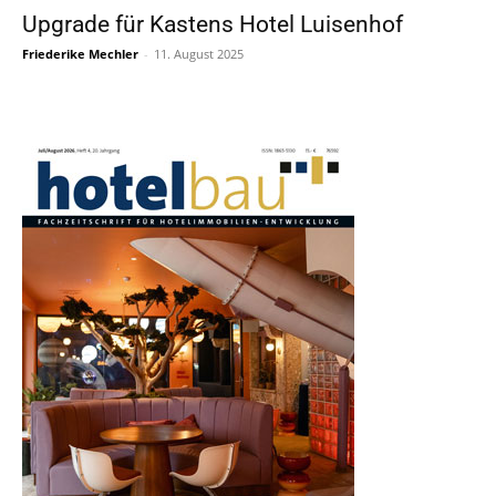
Upgrade für Kastens Hotel Luisenhof
Friederike Mechler
-
11. August 2025