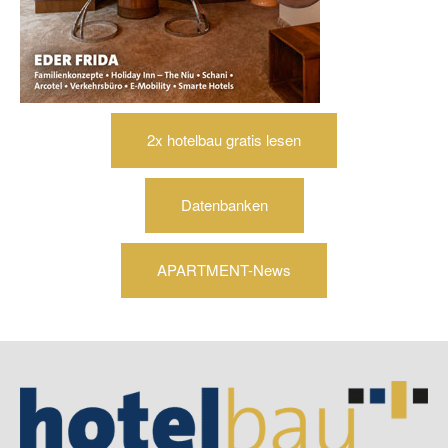
2x hotelbau gratis lesen
Datenbanken
APARTMENT-News