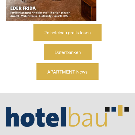
2x hotelbau gratis lesen
Datenbanken
APARTMENT-News