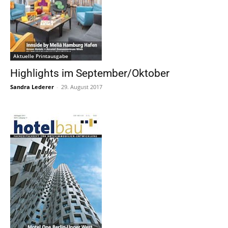
Aktuelle Printausgabe
Highlights im September/Oktober
Sandra Lederer
-
29. August 2017