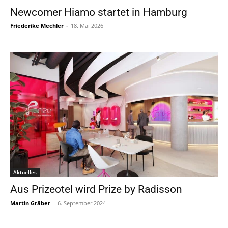
Newcomer Hiamo startet in Hamburg
Friederike Mechler
-
18. Mai 2026
Aktuelles
Aus Prizeotel wird Prize by Radisson
Martin Gräber
-
6. September 2024