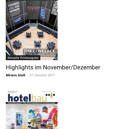
Aktuelle Printausgabe
Highlights im November/Dezember
Miriam Glaß
-
27. Oktober 2017