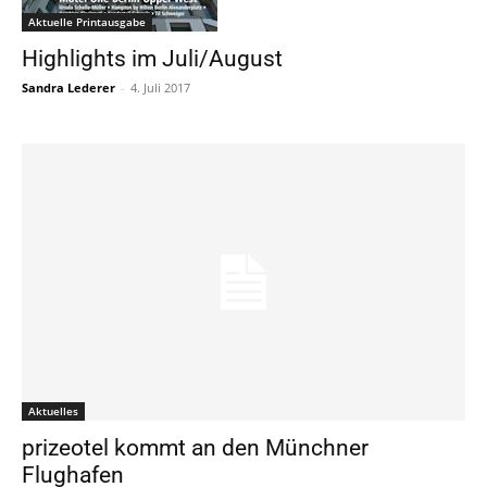
Aktuelle Printausgabe
Highlights im Juli/August
Sandra Lederer
-
4. Juli 2017
Aktuelles
prizeotel kommt an den Münchner
Flughafen