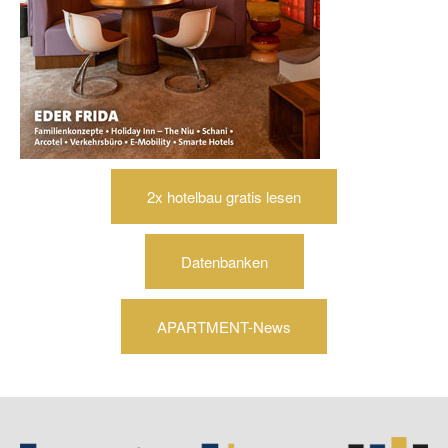
2x hotelbau gratis lesen
Datenbanken
APARTMENT-News