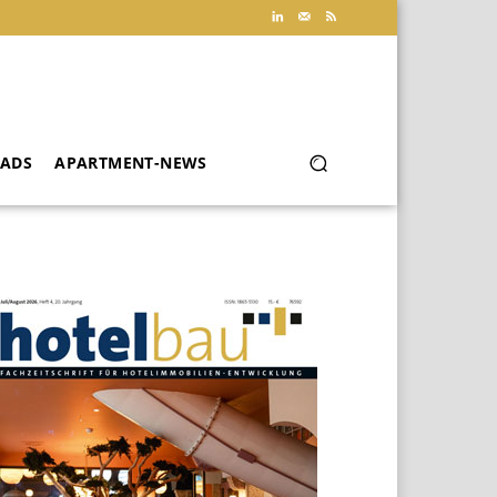
ADS
APARTMENT-NEWS