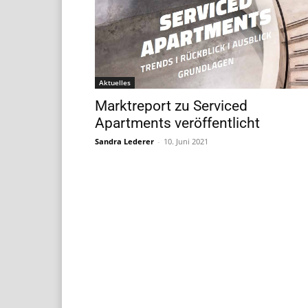
Aktuelles
Marktreport zu Serviced
Apartments veröffentlicht
Sandra Lederer
-
10. Juni 2021