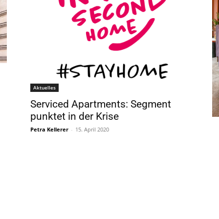
Aktuelles
Serviced Apartments: Segment
punktet in der Krise
Petra Kellerer
-
15. April 2020