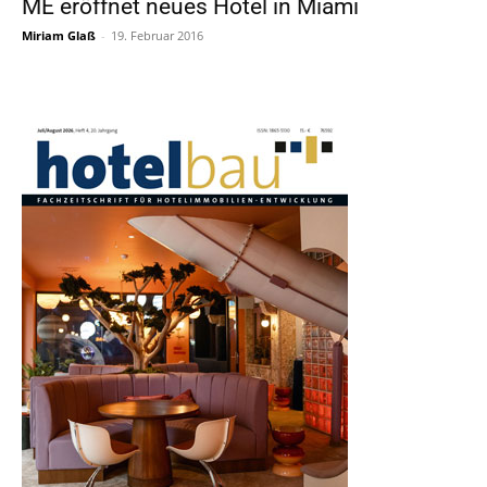
ME eröffnet neues Hotel in Miami
Miriam Glaß
-
19. Februar 2016