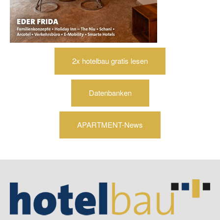
2x hotelbau gratis lesen
Datenbanken
APARTMENT-News