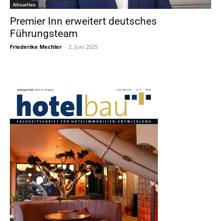
Aktuelles
Premier Inn erweitert deutsches
Führungsteam
Friederike Mechler
-
2. Juni 2025