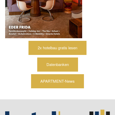
2x hotelbau gratis lesen
Datenbanken
APARTMENT-News