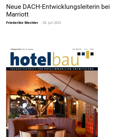
Neue DACH-Entwicklungsleiterin bei
Marriott
Friederike Mechler
-
28. Juli 2025