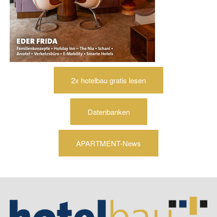
2x hotelbau gratis lesen
Datenbanken
APARTMENT-News