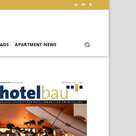
ADS
APARTMENT-NEWS