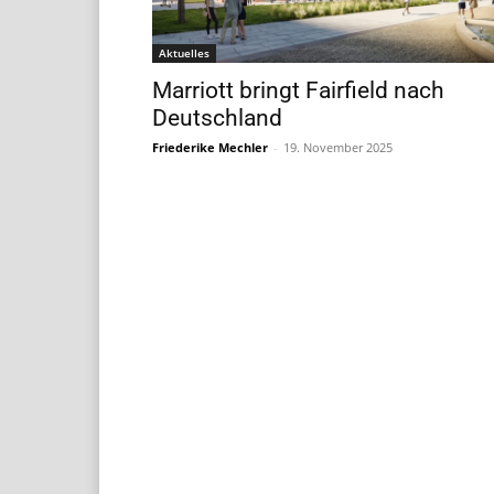
Aktuelles
Marriott bringt Fairfield nach
Deutschland
Friederike Mechler
-
19. November 2025