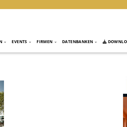
N
EVENTS
FIRMEN
DATENBANKEN
DOWNLO