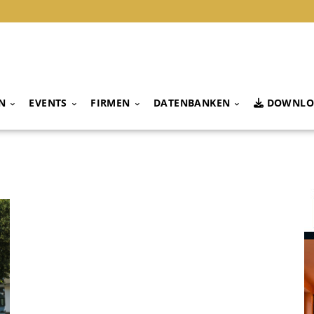
N
EVENTS
FIRMEN
DATENBANKEN
DOWNLO