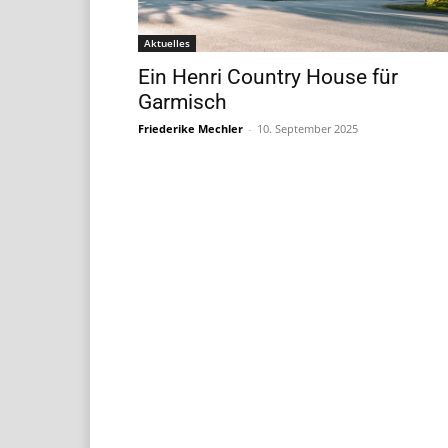
Aktuelles
Ein Henri Country House für
Garmisch
Friederike Mechler
-
10. September 2025