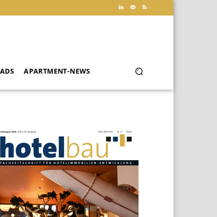
ADS
APARTMENT-NEWS