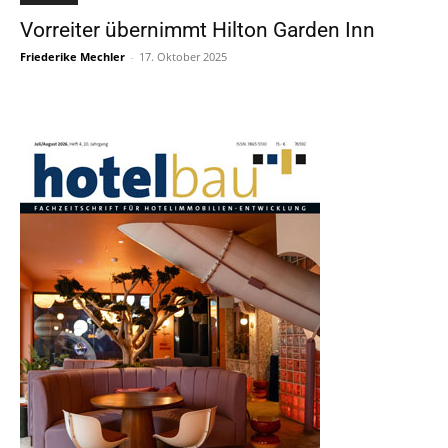
Vorreiter übernimmt Hilton Garden Inn
Friederike Mechler
-
17. Oktober 2025