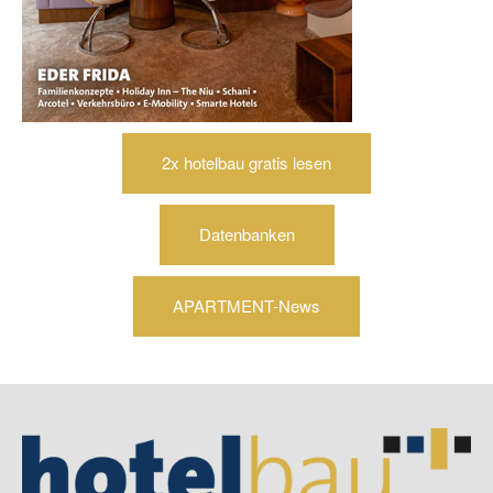
2x hotelbau gratis lesen
Datenbanken
APARTMENT-News