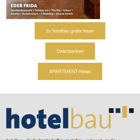
2x hotelbau gratis lesen
Datenbanken
APARTMENT-News