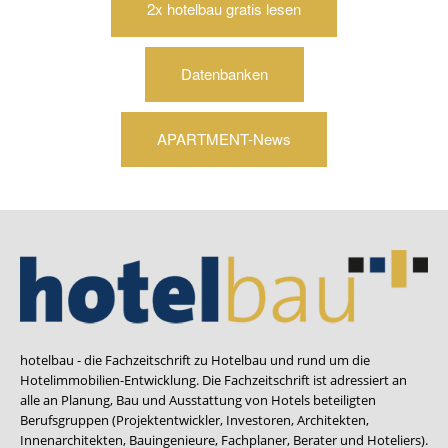
2x hotelbau gratis lesen
Datenbanken
APARTMENT-News
hotelbau - die Fachzeitschrift zu Hotelbau und rund um die
Hotelimmobilien-Entwicklung. Die Fachzeitschrift ist adressiert an
alle an Planung, Bau und Ausstattung von Hotels beteiligten
Berufsgruppen (Projektentwickler, Investoren, Architekten,
Innenarchitekten, Bauingenieure, Fachplaner, Berater und Hoteliers).