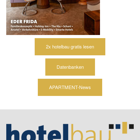
2x hotelbau gratis lesen
Datenbanken
APARTMENT-News