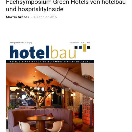
Fachsymposium Green Hotels von hotelbau
und hospitalityInside
Martin Gräber
-
1. Februar 2016