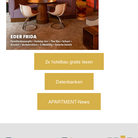
2x hotelbau gratis lesen
Datenbanken
APARTMENT-News