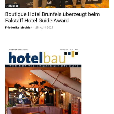
Aktuelles
Boutique Hotel Brunfels überzeugt beim
Falstaff Hotel Guide Award
Friederike Mechler
-
29. April 2025