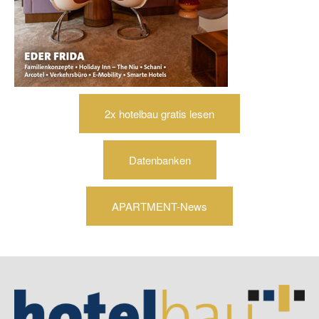
2x hotelbau gratis lesen
Datenbanken
APARTMENT-News