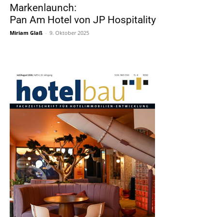
Markenlaunch:
Pan Am Hotel von JP Hospitality
Miriam Glaß
-
9. Oktober 2025