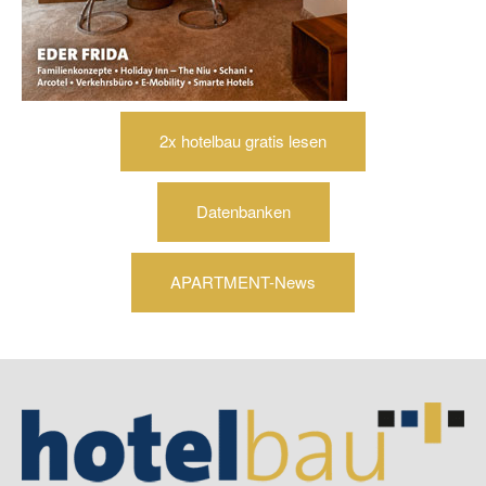
2x hotelbau gratis lesen
Datenbanken
APARTMENT-News