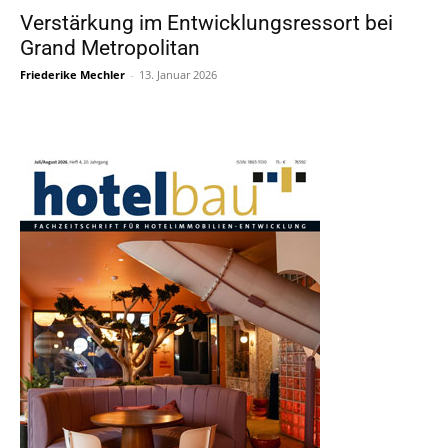
Verstärkung im Entwicklungsressort bei
Grand Metropolitan
Friederike Mechler
-
13. Januar 2026