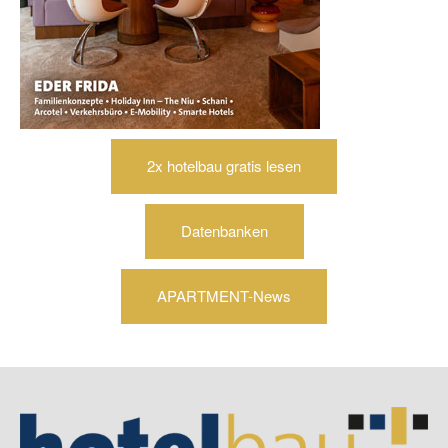
2x hotelbau gratis lesen
Datenbanken
APARTMENT-News