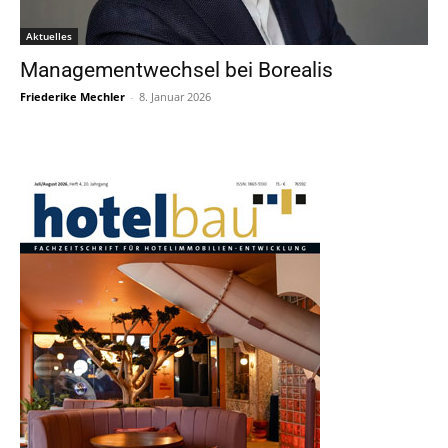
Aktuelles
Managementwechsel bei Borealis
Friederike Mechler
-
8. Januar 2026