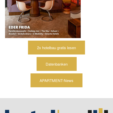
2x hotelbau gratis lesen
Datenbanken
APARTMENT-News