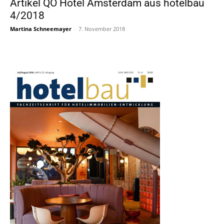
Artikel QO Hotel Amsterdam aus hotelbau
4/2018
Martina Schneemayer
-
7. November 2018