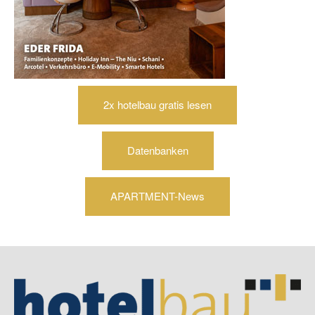
2x hotelbau gratis lesen
Datenbanken
APARTMENT-News