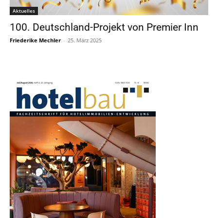
Aktuelles
100. Deutschland-Projekt von Premier Inn
Friederike Mechler
-
25. März 2025