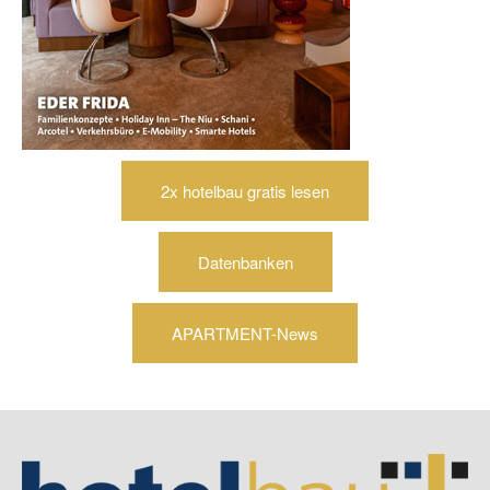
2x hotelbau gratis lesen
Datenbanken
APARTMENT-News