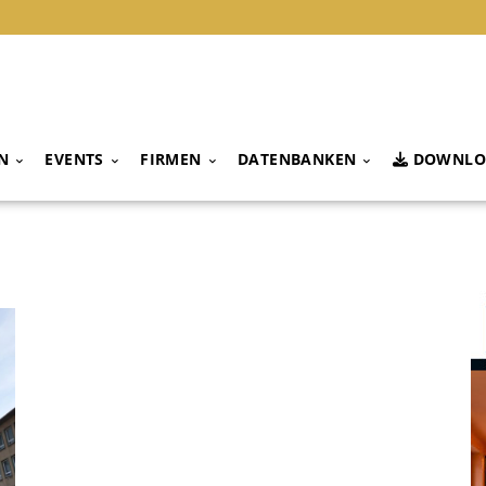
N
EVENTS
FIRMEN
DATENBANKEN
DOWNLO