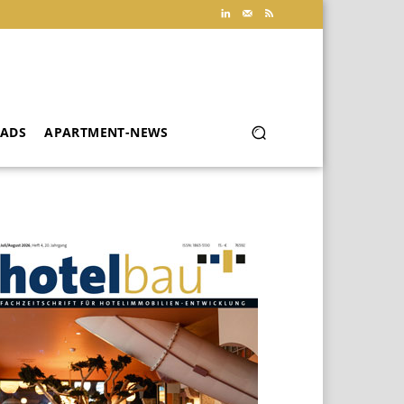
ADS
APARTMENT-NEWS