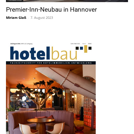
Premier-Inn-Neubau in Hannover
Miriam Glaß
-
7. August 2023