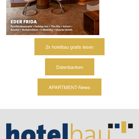
2x hotelbau gratis lesen
Datenbanken
APARTMENT-News