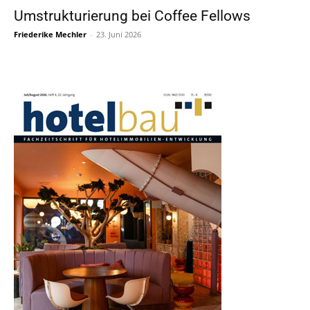
Umstrukturierung bei Coffee Fellows
Friederike Mechler
-
23. Juni 2026