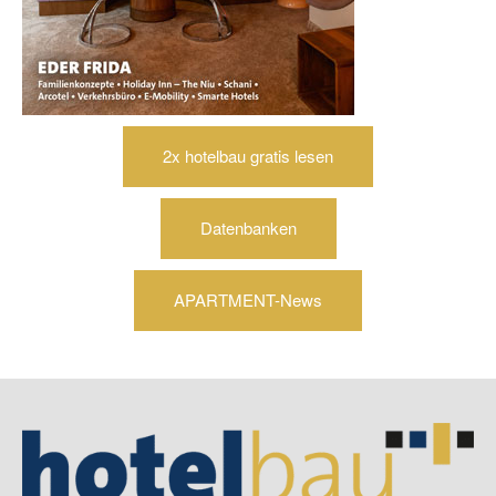
2x hotelbau gratis lesen
Datenbanken
APARTMENT-News